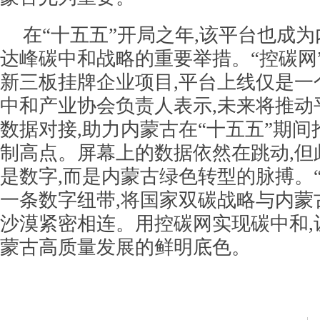
在“十五五”开局之年,该平台也成
达峰碳中和战略的重要举措。“控碳网
新三板挂牌企业项目,平台上线仅是一
中和产业协会负责人表示,未来将推动
数据对接,助力内蒙古在“十五五”期
制高点。屏幕上的数据依然在跳动,但
是数字,而是内蒙古绿色转型的脉搏。
一条数字纽带,将国家双碳战略与内蒙
沙漠紧密相连。用控碳网实现碳中和,
蒙古高质量发展的鲜明底色。